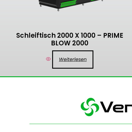
Schleiftisch 2000 X 1000 – PRIME
BLOW 2000
Weiterlesen