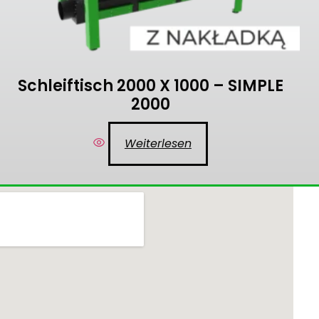
Schleiftisch 2000 X 1000 – SIMPLE
2000
Weiterlesen