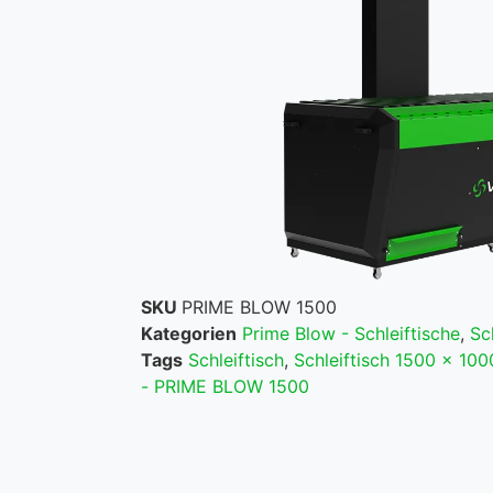
SKU
PRIME BLOW 1500
Kategorien
Prime Blow - Schleiftische
,
Sc
Tags
Schleiftisch
,
Schleiftisch 1500 x 100
- PRIME BLOW 1500