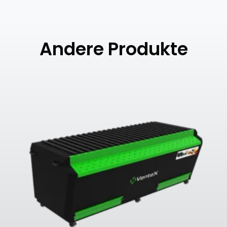
Andere Produkte