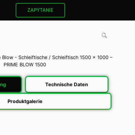
ZAPYTANIE
 Blow - Schleiftische
/ Schleiftisch 1500 x 1000 –
PRIME BLOW 1500
ung
Technische Daten
Produktgalerie