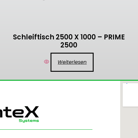
Schleiftisch 2500 X 1000 – PRIME
2500
Weiterlesen